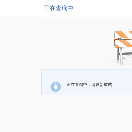
正在查询中
正在查询中，请刷新重试