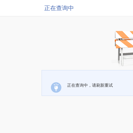
正在查询中
正在查询中，请刷新重试