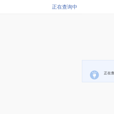
正在查询中
正在