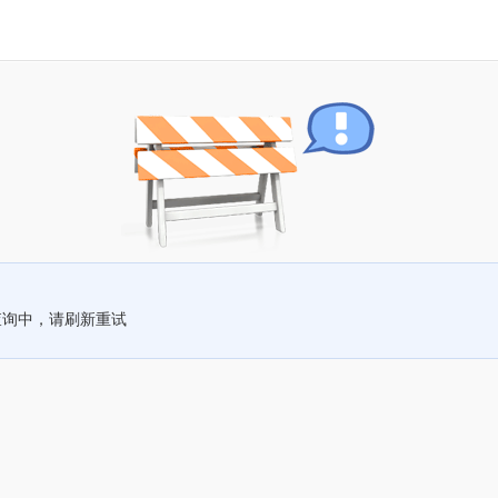
查询中，请刷新重试