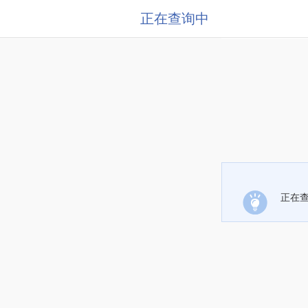
正在查询中
正在