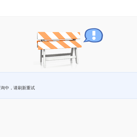
查询中，请刷新重试