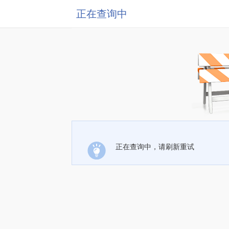
正在查询中
正在查询中，请刷新重试