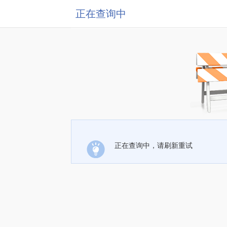
正在查询中
正在查询中，请刷新重试