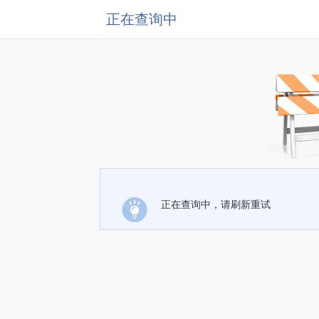
正在查询中
正在查询中，请刷新重试