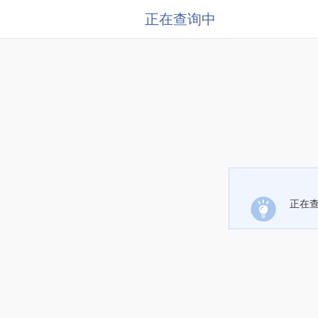
正在查询中
正在