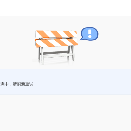
查询中，请刷新重试