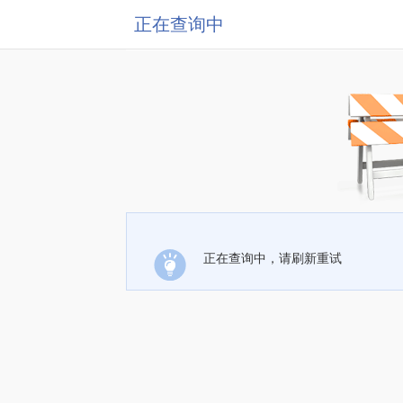
正在查询中
正在查询中，请刷新重试