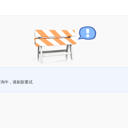
查询中，请刷新重试