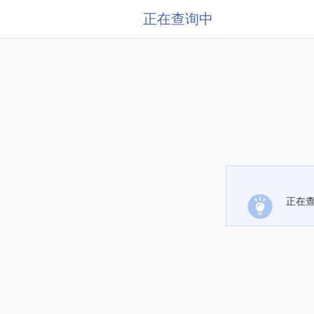
正在查询中
正在