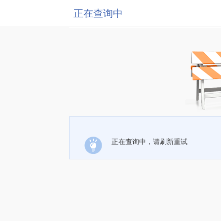
正在查询中
正在查询中，请刷新重试