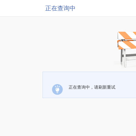
正在查询中
正在查询中，请刷新重试