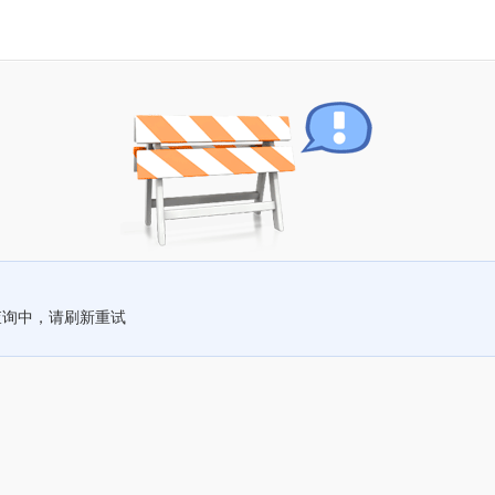
查询中，请刷新重试