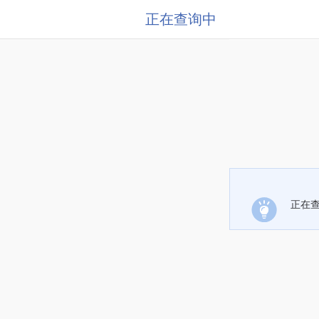
正在查询中
正在