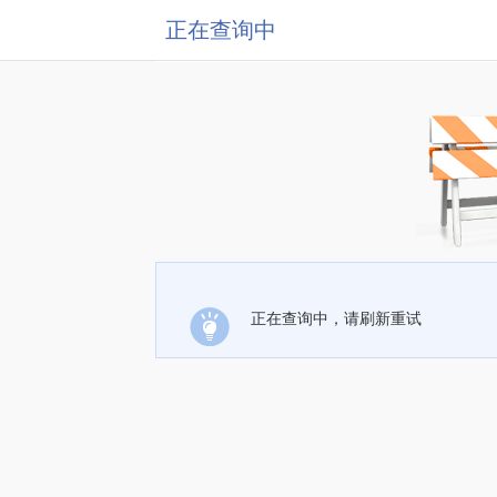
正在查询中
正在查询中，请刷新重试