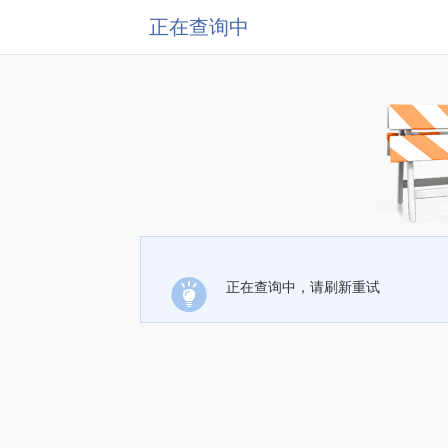
正在查询中
正在查询中，请刷新重试