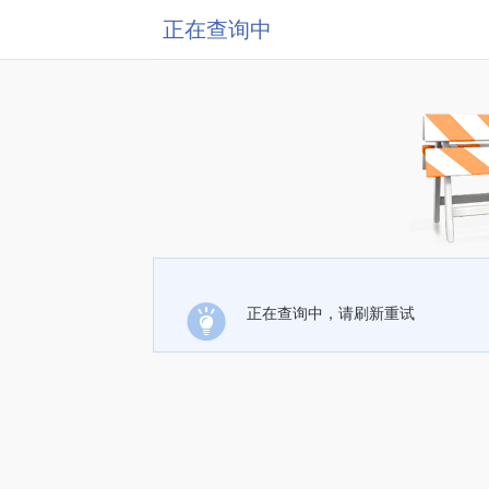
正在查询中
正在查询中，请刷新重试