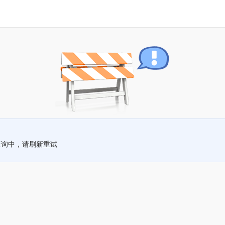
查询中，请刷新重试