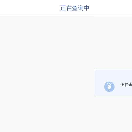
正在查询中
正在