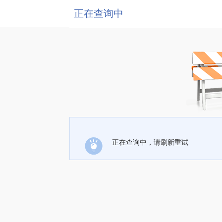
正在查询中
正在查询中，请刷新重试